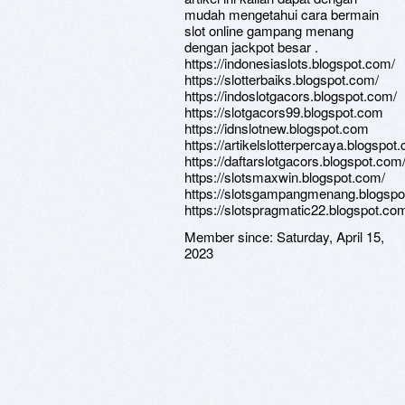
mudah mengetahui cara bermain
slot online gampang menang
dengan jackpot besar .
https://indonesiaslots.blogspot.com/
https://slotterbaiks.blogspot.com/
https://indoslotgacors.blogspot.com/
https://slotgacors99.blogspot.com
https://idnslotnew.blogspot.com
https://artikelslotterpercaya.blogspot
https://daftarslotgacors.blogspot.com
https://slotsmaxwin.blogspot.com/
https://slotsgampangmenang.blogspo
https://slotspragmatic22.blogspot.co
Member since:
Saturday, April 15,
2023