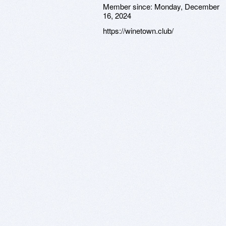
Member since:
Monday, December
16, 2024
https://winetown.club/