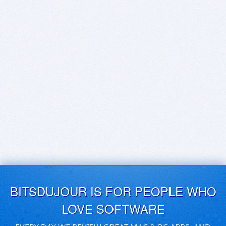
BITSDUJOUR IS FOR PEOPLE WHO
LOVE SOFTWARE