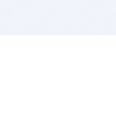
BITSDUJOUR IS FOR PEOPLE WHO
LOVE SOFTWARE
EVERY DAY WE REVIEW GREAT MAC & PC APPS, AND
GET YOU DISCOUNTS UP TO 100%
DEALS