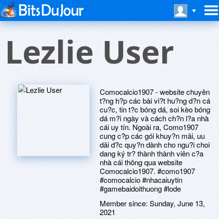
Lezlie User
Comocalcio1907 - website chuyên
t?ng h?p các bài vi?t hu?ng d?n cá
cu?c, tin t?c bóng dá, soi kèo bóng
dá m?i ngày và cách ch?n l?a nhà
cái uy tín. Ngoài ra, Como1907
cung c?p các gói khuy?n mãi, uu
dãi d?c quy?n dành cho ngu?i choi
dang ký tr? thành thành viên c?a
nhà cái thông qua website
Comocalcio1907. #como1907
#comocalcio #nhacaiuytin
#gamebaidoithuong #lode
Member since:
Sunday, June 13,
2021