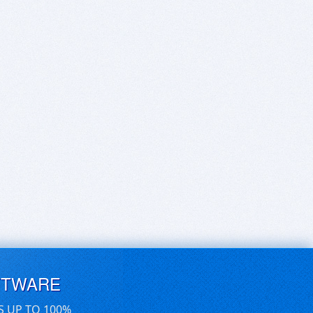
FTWARE
S UP TO 100%