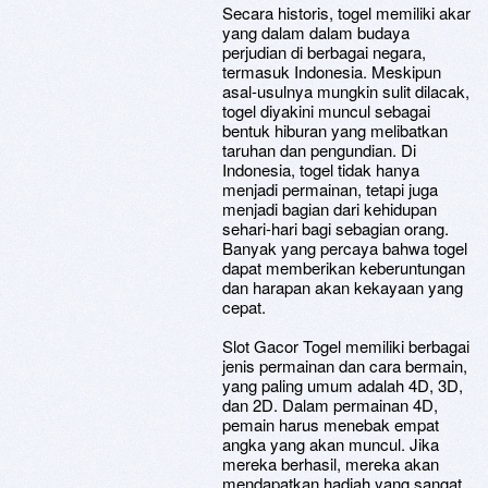
Secara historis, togel memiliki akar
yang dalam dalam budaya
perjudian di berbagai negara,
termasuk Indonesia. Meskipun
asal-usulnya mungkin sulit dilacak,
togel diyakini muncul sebagai
bentuk hiburan yang melibatkan
taruhan dan pengundian. Di
Indonesia, togel tidak hanya
menjadi permainan, tetapi juga
menjadi bagian dari kehidupan
sehari-hari bagi sebagian orang.
Banyak yang percaya bahwa togel
dapat memberikan keberuntungan
dan harapan akan kekayaan yang
cepat.
Slot Gacor Togel memiliki berbagai
jenis permainan dan cara bermain,
yang paling umum adalah 4D, 3D,
dan 2D. Dalam permainan 4D,
pemain harus menebak empat
angka yang akan muncul. Jika
mereka berhasil, mereka akan
mendapatkan hadiah yang sangat