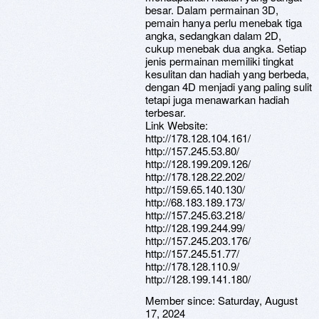
besar. Dalam permainan 3D,
pemain hanya perlu menebak tiga
angka, sedangkan dalam 2D,
cukup menebak dua angka. Setiap
jenis permainan memiliki tingkat
kesulitan dan hadiah yang berbeda,
dengan 4D menjadi yang paling sulit
tetapi juga menawarkan hadiah
terbesar.
Link Website:
http://178.128.104.161/
http://157.245.53.80/
http://128.199.209.126/
http://178.128.22.202/
http://159.65.140.130/
http://68.183.189.173/
http://157.245.63.218/
http://128.199.244.99/
http://157.245.203.176/
http://157.245.51.77/
http://178.128.110.9/
http://128.199.141.180/
Member since:
Saturday, August
17, 2024