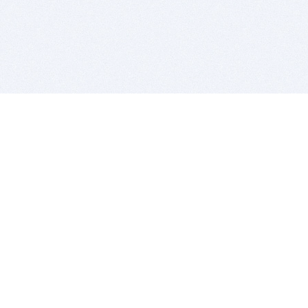
BITSDUJOUR IS FOR PEOPLE WHO
LOVE SOFTWARE
EVERY DAY WE REVIEW GREAT MAC & PC APPS, AND
GET YOU DISCOUNTS UP TO 100%
DEALS