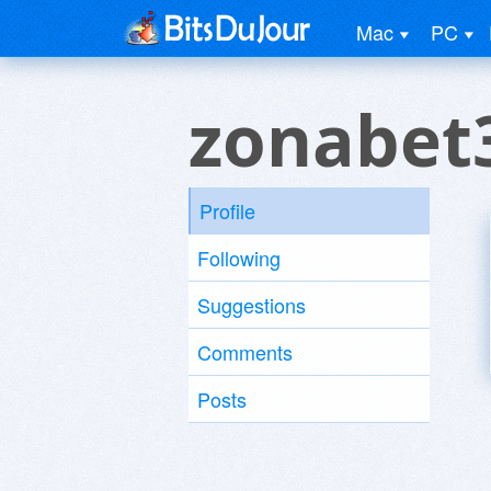
Mac
PC
zonabet
Profile
Following
Suggestions
Comments
Posts