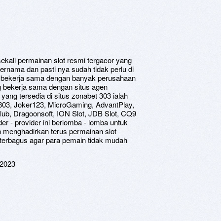
sekali permainan slot resmi tergacor yang
ternama dan pasti nya sudah tidak perlu di
3 bekerja sama dengan banyak perusahaan
ang bekerja sama dengan situs agen
 yang tersedia di situs zonabet 303 ialah
303, Joker123, MicroGaming, AdvantPlay,
ub, Dragoonsoft, ION Slot, JDB Slot, CQ9
er - provider ini berlomba - lomba untuk
 menghadirkan terus permainan slot
 terbagus agar para pemain tidak mudah
 2023