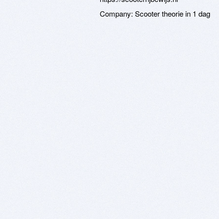
Company:
Scooter theorie in 1 dag