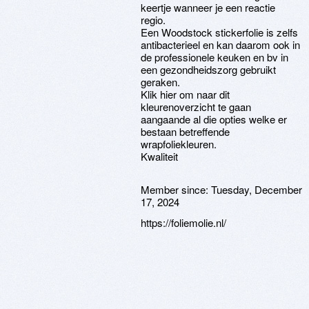
keertje wanneer je een reactie
regio.
Een Woodstock stickerfolie is zelfs
antibacterieel en kan daarom ook in
de professionele keuken en bv in
een gezondheidszorg gebruikt
geraken.
Klik hier om naar dit
kleurenoverzicht te gaan
aangaande al die opties welke er
bestaan betreffende
wrapfoliekleuren.
Kwaliteit
Member since:
Tuesday, December
17, 2024
https://foliemolie.nl/