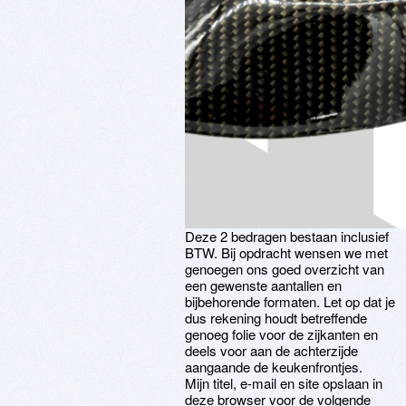
Deze 2 bedragen bestaan inclusief
BTW. Bij opdracht wensen we met
genoegen ons goed overzicht van
een gewenste aantallen en
bijbehorende formaten. Let op dat je
dus rekening houdt betreffende
genoeg folie voor de zijkanten en
deels voor aan de achterzijde
aangaande de keukenfrontjes.
Mijn titel, e-mail en site opslaan in
deze browser voor de volgende