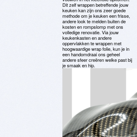
Dit zelf wrappen betreffende jouw
keuken kan zijn ons zeer goede
methode om je keuken een frisse,
andere look te melden buiten de
kosten en rompslomp met ons
volledige renovatie. Via jouw
keukenkasten en andere
oppervlakken te wrappen met
hoogwaardige wrap folie, kun je in
een handomdraai ons geheel
andere sfeer creëren welke past bij
je smaak en hip.