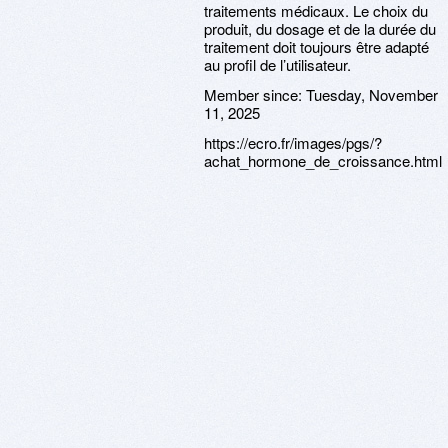
traitements médicaux. Le choix du
produit, du dosage et de la durée du
traitement doit toujours être adapté
au profil de l’utilisateur.
Member since:
Tuesday, November
11, 2025
https://ecro.fr/images/pgs/?
achat_hormone_de_croissance.html