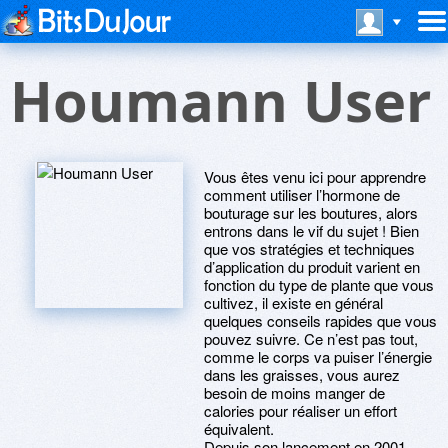
Houmann User
Vous êtes venu ici pour apprendre
comment utiliser l’hormone de
bouturage sur les boutures, alors
entrons dans le vif du sujet ! Bien
que vos stratégies et techniques
d’application du produit varient en
fonction du type de plante que vous
cultivez, il existe en général
quelques conseils rapides que vous
pouvez suivre. Ce n’est pas tout,
comme le corps va puiser l’énergie
dans les graisses, vous aurez
besoin de moins manger de
calories pour réaliser un effort
équivalent.
Depuis son lancement en 2001,