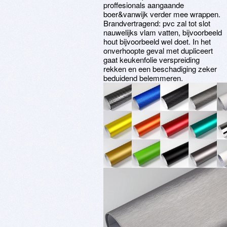
proffesionals aangaande
boer&vanwijk verder mee wrappen.
Brandvertragend: pvc zal tot slot
nauwelijks vlam vatten, bijvoorbeeld
hout bijvoorbeeld wel doet. In het
onverhoopte geval met dupliceert
gaat keukenfolie verspreiding
rekken en een beschadiging zeker
beduidend belemmeren.