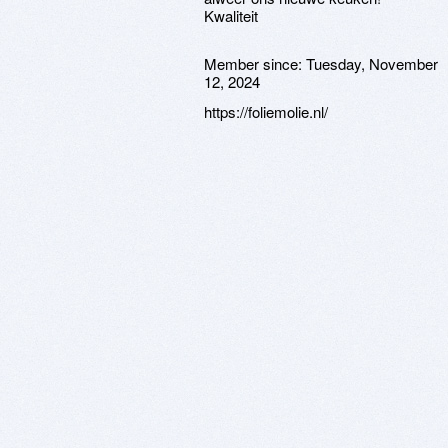
Kwaliteit
Member since:
Tuesday, November
12, 2024
https://foliemolie.nl/