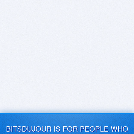
BITSDUJOUR IS FOR PEOPLE WHO