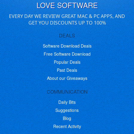
LOVE SOFTWARE
EVERY DAY WE REVIEW GREAT MAC & PC APPS, AND
GET YOU DISCOUNTS UP TO 100%
DEALS
Software Download Deals
Free Software Download
Popular Deals
Past Deals
About our Giveaways
COMMUNICATION
Daily Bits
Suggestions
Blog
Recent Activity