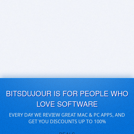
BITSDUJOUR IS FOR PEOPLE WHO
LOVE SOFTWARE
EVERY DAY WE REVIEW GREAT MAC & PC APPS, AND
GET YOU DISCOUNTS UP TO 100%