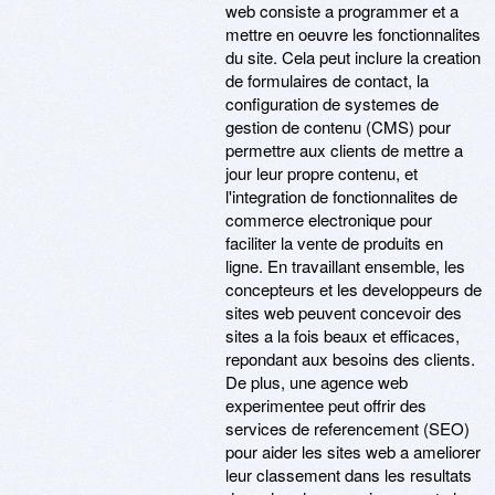
web consiste a programmer et a
mettre en oeuvre les fonctionnalites
du site. Cela peut inclure la creation
de formulaires de contact, la
configuration de systemes de
gestion de contenu (CMS) pour
permettre aux clients de mettre a
jour leur propre contenu, et
l'integration de fonctionnalites de
commerce electronique pour
faciliter la vente de produits en
ligne. En travaillant ensemble, les
concepteurs et les developpeurs de
sites web peuvent concevoir des
sites a la fois beaux et efficaces,
repondant aux besoins des clients.
De plus, une agence web
experimentee peut offrir des
services de referencement (SEO)
pour aider les sites web a ameliorer
leur classement dans les resultats