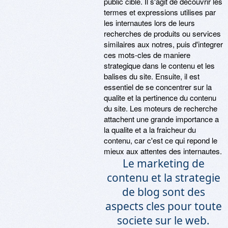
public cible. Il s'agit de decouvrir les
termes et expressions utilises par
les internautes lors de leurs
recherches de produits ou services
similaires aux notres, puis d'integrer
ces mots-cles de maniere
strategique dans le contenu et les
balises du site. Ensuite, il est
essentiel de se concentrer sur la
qualite et la pertinence du contenu
du site. Les moteurs de recherche
attachent une grande importance a
la qualite et a la fraicheur du
contenu, car c'est ce qui repond le
mieux aux attentes des internautes.
Le marketing de
contenu et la strategie
de blog sont des
aspects cles pour toute
societe sur le web.