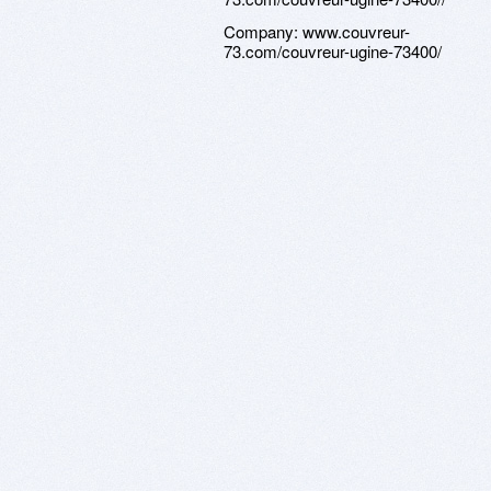
Company:
www.couvreur-
73.com/couvreur-ugine-73400/