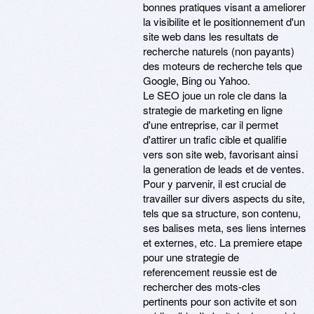
bonnes pratiques visant a ameliorer
la visibilite et le positionnement d'un
site web dans les resultats de
recherche naturels (non payants)
des moteurs de recherche tels que
Google, Bing ou Yahoo.
Le SEO joue un role cle dans la
strategie de marketing en ligne
d'une entreprise, car il permet
d'attirer un trafic cible et qualifie
vers son site web, favorisant ainsi
la generation de leads et de ventes.
Pour y parvenir, il est crucial de
travailler sur divers aspects du site,
tels que sa structure, son contenu,
ses balises meta, ses liens internes
et externes, etc. La premiere etape
pour une strategie de
referencement reussie est de
rechercher des mots-cles
pertinents pour son activite et son