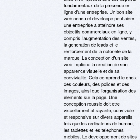
fondamentaux de la presence en
ligne d'une entreprise. Un bon site
web concu et developpe peut aider
une entreprise a atteindre ses
objectifs commerciaux en ligne, y
compris l'augmentation des ventes,
la generation de leads et le
renforcement de la notoriete de la
marque. La conception d'un site
web implique la creation de son
apparence visuelle et de sa
convivialite. Cela comprend le choix
des couleurs, des polices et des
images, ainsi que l'organisation des
elements sur la page. Une
conception reussie doit etre
visuellement attrayante, conviviale
et responsive sur divers appareils
tels que les ordinateurs de bureau,
les tablettes et les telephones
mobiles. Le developpement de sites