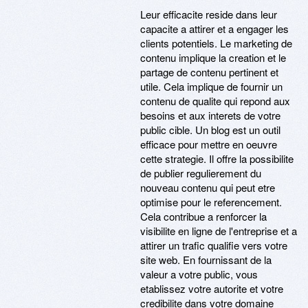
Leur efficacite reside dans leur
capacite a attirer et a engager les
clients potentiels. Le marketing de
contenu implique la creation et le
partage de contenu pertinent et
utile. Cela implique de fournir un
contenu de qualite qui repond aux
besoins et aux interets de votre
public cible. Un blog est un outil
efficace pour mettre en oeuvre
cette strategie. Il offre la possibilite
de publier regulierement du
nouveau contenu qui peut etre
optimise pour le referencement.
Cela contribue a renforcer la
visibilite en ligne de l'entreprise et a
attirer un trafic qualifie vers votre
site web. En fournissant de la
valeur a votre public, vous
etablissez votre autorite et votre
credibilite dans votre domaine