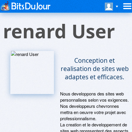
renard User
Conception et
realisation de sites web
adaptes et efficaces.
Nous developpons des sites web
personnalises selon vos exigences.
Nos developpeurs chevronnes
mettra en oeuvre votre projet avec
professionnalisme.
La creation et le developpement de
sites web representent des aspects