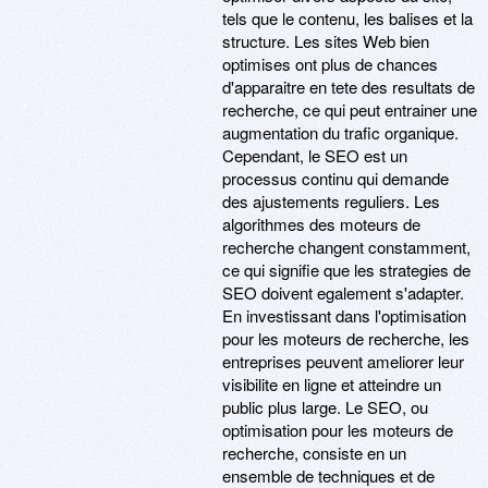
tels que le contenu, les balises et la
structure. Les sites Web bien
optimises ont plus de chances
d'apparaitre en tete des resultats de
recherche, ce qui peut entrainer une
augmentation du trafic organique.
Cependant, le SEO est un
processus continu qui demande
des ajustements reguliers. Les
algorithmes des moteurs de
recherche changent constamment,
ce qui signifie que les strategies de
SEO doivent egalement s'adapter.
En investissant dans l'optimisation
pour les moteurs de recherche, les
entreprises peuvent ameliorer leur
visibilite en ligne et atteindre un
public plus large. Le SEO, ou
optimisation pour les moteurs de
recherche, consiste en un
ensemble de techniques et de