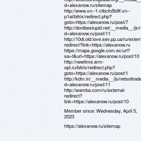
Member since:
Wednesday, April 5,
2023
https://alexanow.ru/sitemap