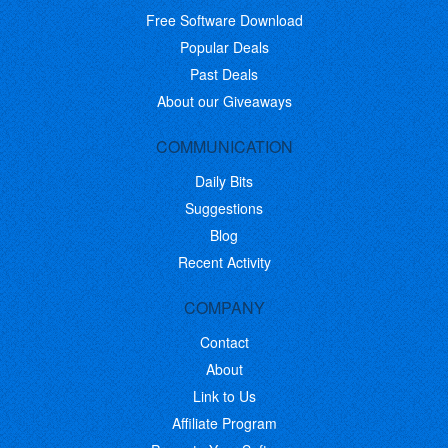
Free Software Download
Popular Deals
Past Deals
About our Giveaways
COMMUNICATION
Daily Bits
Suggestions
Blog
Recent Activity
COMPANY
Contact
About
Link to Us
Affiliate Program