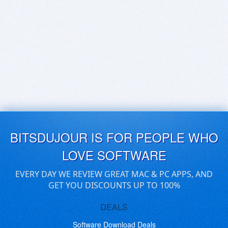
BITSDUJOUR IS FOR PEOPLE WHO
LOVE SOFTWARE
EVERY DAY WE REVIEW GREAT MAC & PC APPS, AND
GET YOU DISCOUNTS UP TO 100%
DEALS
Software Download Deals