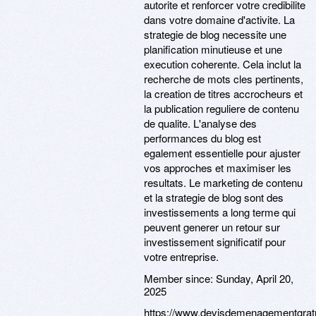
autorite et renforcer votre credibilite
dans votre domaine d'activite. La
strategie de blog necessite une
planification minutieuse et une
execution coherente. Cela inclut la
recherche de mots cles pertinents,
la creation de titres accrocheurs et
la publication reguliere de contenu
de qualite. L'analyse des
performances du blog est
egalement essentielle pour ajuster
vos approches et maximiser les
resultats. Le marketing de contenu
et la strategie de blog sont des
investissements a long terme qui
peuvent generer un retour sur
investissement significatif pour
votre entreprise.
Member since:
Sunday, April 20,
2025
https://www.devisdemenagementgratui