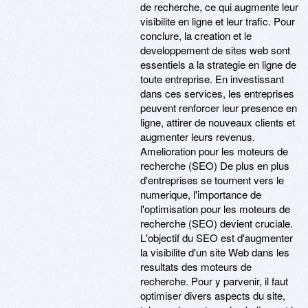
de recherche, ce qui augmente leur
visibilite en ligne et leur trafic. Pour
conclure, la creation et le
developpement de sites web sont
essentiels a la strategie en ligne de
toute entreprise. En investissant
dans ces services, les entreprises
peuvent renforcer leur presence en
ligne, attirer de nouveaux clients et
augmenter leurs revenus.
Amelioration pour les moteurs de
recherche (SEO) De plus en plus
d'entreprises se tournent vers le
numerique, l'importance de
l'optimisation pour les moteurs de
recherche (SEO) devient cruciale.
L'objectif du SEO est d'augmenter
la visibilite d'un site Web dans les
resultats des moteurs de
recherche. Pour y parvenir, il faut
optimiser divers aspects du site,