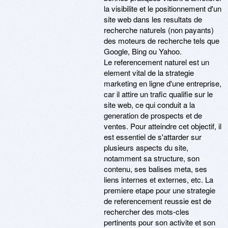
la visibilite et le positionnement d'un
site web dans les resultats de
recherche naturels (non payants)
des moteurs de recherche tels que
Google, Bing ou Yahoo.
Le referencement naturel est un
element vital de la strategie
marketing en ligne d'une entreprise,
car il attire un trafic qualifie sur le
site web, ce qui conduit a la
generation de prospects et de
ventes. Pour atteindre cet objectif, il
est essentiel de s'attarder sur
plusieurs aspects du site,
notamment sa structure, son
contenu, ses balises meta, ses
liens internes et externes, etc. La
premiere etape pour une strategie
de referencement reussie est de
rechercher des mots-cles
pertinents pour son activite et son