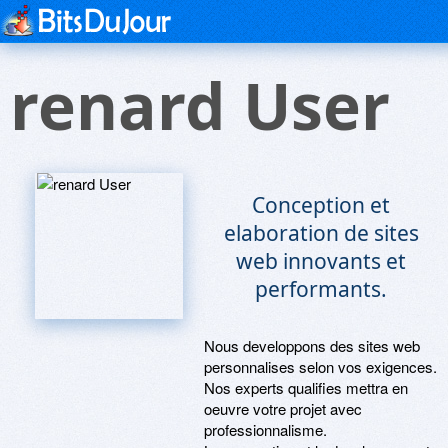
renard User
Conception et
elaboration de sites
web innovants et
performants.
Nous developpons des sites web
personnalises selon vos exigences.
Nos experts qualifies mettra en
oeuvre votre projet avec
professionnalisme.