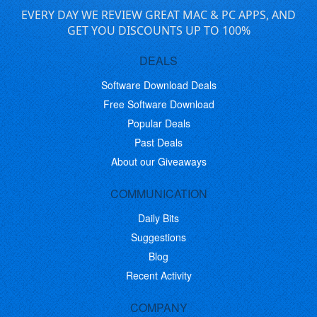
EVERY DAY WE REVIEW GREAT MAC & PC APPS, AND
GET YOU DISCOUNTS UP TO 100%
DEALS
Software Download Deals
Free Software Download
Popular Deals
Past Deals
About our Giveaways
COMMUNICATION
Daily Bits
Suggestions
Blog
Recent Activity
COMPANY