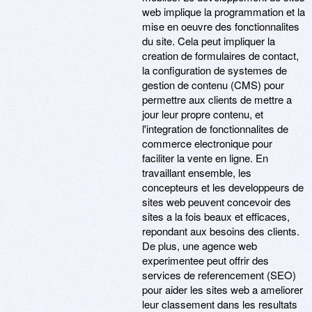
web implique la programmation et la
mise en oeuvre des fonctionnalites
du site. Cela peut impliquer la
creation de formulaires de contact,
la configuration de systemes de
gestion de contenu (CMS) pour
permettre aux clients de mettre a
jour leur propre contenu, et
l'integration de fonctionnalites de
commerce electronique pour
faciliter la vente en ligne. En
travaillant ensemble, les
concepteurs et les developpeurs de
sites web peuvent concevoir des
sites a la fois beaux et efficaces,
repondant aux besoins des clients.
De plus, une agence web
experimentee peut offrir des
services de referencement (SEO)
pour aider les sites web a ameliorer
leur classement dans les resultats