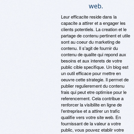
web.
Leur efficacite reside dans la
capacite a attirer et a engager les
clients potentiels. La creation et le
partage de contenu pertinent et utile
sont au coeur du marketing de
contenu. Il s'agit de fournir du
contenu de qualite qui repond aux
besoins et aux interets de votre
public cible specifique. Un blog est
un outil efficace pour mettre en
oeuvre cette strategie. Il permet de
publier regulierement du contenu
frais qui peut etre optimise pour le
referencement. Cela contribue a
renforcer la visibilite en ligne de
l'entreprise et a attirer un trafic
qualifie vers votre site web. En
fournissant de la valeur a votre
public, vous pouvez etablir votre