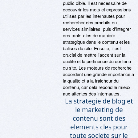
public cible. Il est necessaire de
decouvrir les mots et expressions
utilises par les internautes pour
rechercher des produits ou
services similaires, puis d'integrer
ces mots-cles de maniere
strategique dans le contenu et les
balises du site. Ensuite, il est
crucial de mettre l'accent sur la
qualite et la pertinence du contenu
du site. Les moteurs de recherche
accordent une grande importance a
la qualite et a la fraicheur du
contenu, car cela repond le mieux
aux attentes des internautes.
La strategie de blog et
le marketing de
contenu sont des
elements cles pour
toute societe sur le