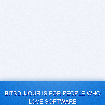
BITSDUJOUR IS FOR PEOPLE WHO
LOVE SOFTWARE