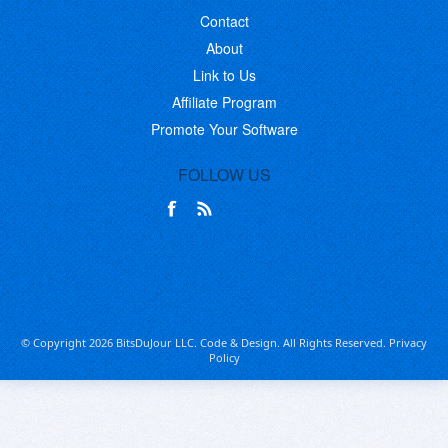
Contact
About
Link to Us
Affiliate Program
Promote Your Software
FOLLOW US
© Copyright 2026 BitsDuJour LLC. Code & Design. All Rights Reserved.
Privacy
Policy