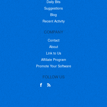
Daily Bits
Suggestions
Blog
Recent Activity
COMPANY
Contact
About
Link to Us
Affiliate Program
Promote Your Software
FOLLOW US