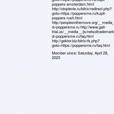
Member since:
Saturday, April 29,
2023