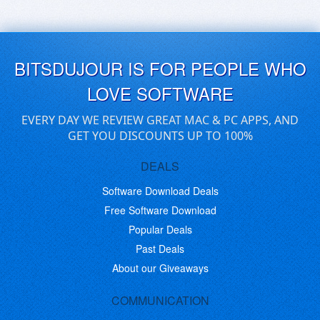
BITSDUJOUR IS FOR PEOPLE WHO
LOVE SOFTWARE
EVERY DAY WE REVIEW GREAT MAC & PC APPS, AND
GET YOU DISCOUNTS UP TO 100%
DEALS
Software Download Deals
Free Software Download
Popular Deals
Past Deals
About our Giveaways
COMMUNICATION