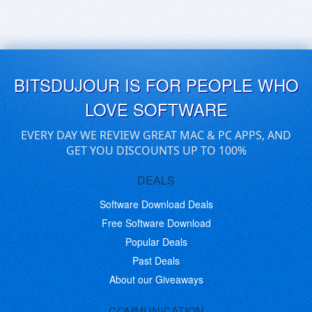
BITSDUJOUR IS FOR PEOPLE WHO
LOVE SOFTWARE
EVERY DAY WE REVIEW GREAT MAC & PC APPS, AND
GET YOU DISCOUNTS UP TO 100%
DEALS
Software Download Deals
Free Software Download
Popular Deals
Past Deals
About our Giveaways
COMMUNICATION