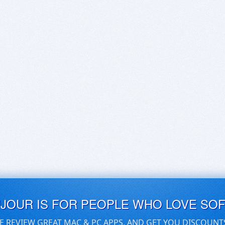
UJOUR IS FOR PEOPLE WHO LOVE SO
E REVIEW GREAT MAC & PC APPS, AND GET YOU DISCOUNT