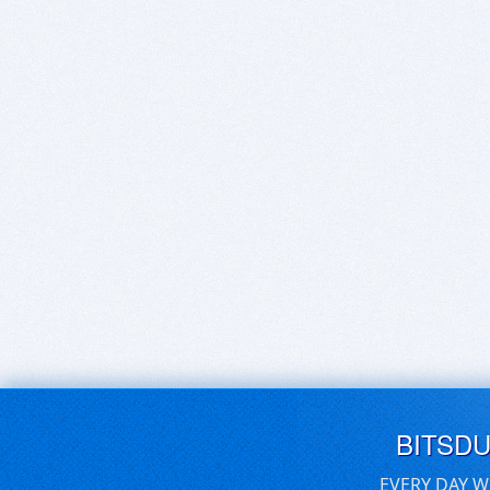
BITSD
EVERY DAY W