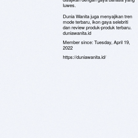
luwes.
Dunia Wanita juga menyajikan tren
mode terbaru, ikon gaya selebriti
dan review produk-produk terbaru.
duniawanita.id
Member since:
Tuesday, April 19,
2022
https://duniawanita.id/