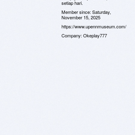
setiap hari.
Member since:
Saturday,
November 15, 2025
https://www.upennmuseum.com/
Company:
Okeplay777