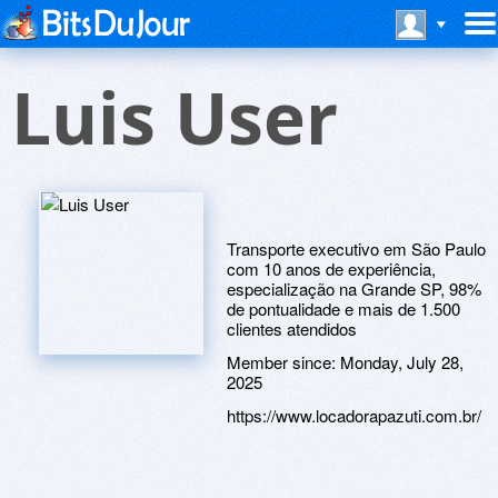
Luis User
Transporte executivo em São Paulo
com 10 anos de experiência,
especialização na Grande SP, 98%
de pontualidade e mais de 1.500
clientes atendidos
Member since:
Monday, July 28,
2025
https://www.locadorapazuti.com.br/