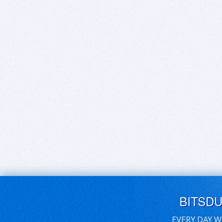
BITSD
EVERY DAY W