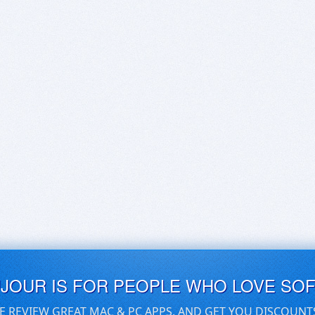
UJOUR IS FOR PEOPLE WHO LOVE SO
E REVIEW GREAT MAC & PC APPS, AND GET YOU DISCOUNT