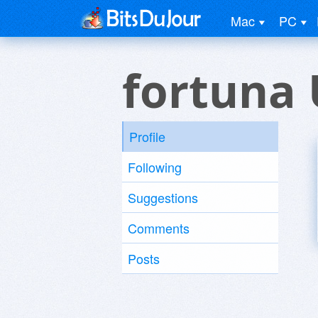
Mac
PC
fortuna 
Profile
Following
Suggestions
Comments
Posts