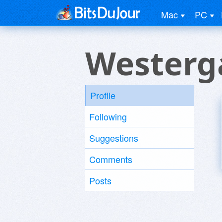
Mac
PC
Westerg
Profile
Following
Suggestions
Comments
Posts