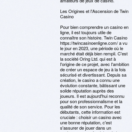
amateurs de jeux de casino.
Les Origines et l'Ascension de Twin
Casino
Pour bien comprendre un casino en
ligne, il est toujours utile de
connaître son histoire. Twin Casino
https://twincasinoenligne.com/ a vu
le jour en 2023, une période où le
marché était déjà bien rempli. C'est
la société Oring Ltd. qui est à
l'origine de ce projet, avec l'ambition
de créer un espace de jeu à la fois
sécurisé et divertissant. Depuis sa
création, le casino a connu une
évolution constante, bâtissant une
solide réputation auprès des
joueurs. Il est aujourd'hui reconnu
pour son professionnalisme et la
qualité de son service. Pour les
débutants, cette information est
cruciale : choisir un casino avec
une bonne réputation, c'est
s'assurer de jouer dans un