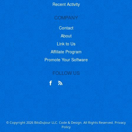
Recent Activity
COMPANY
Contact
About
Link to Us
Affiliate Program
Promote Your Software
FOLLOW US
© Copyright 2026 BitsDuJour LLC. Code & Design. All Rights Reserved.
Privacy
Policy