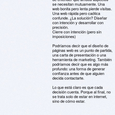
se necesitan mutuamente. Una
web bonita pero lenta pierde visitas.
Una web rápida pero caótica
confunde. ¿La solución? Diseñar
con intención y desarrollar con
precisión.
Cierre con intención (pero sin
imposiciones)
Podríamos decir que el diseño de
páginas web es un punto de partida,
una carta de presentación o una
herramienta de marketing. También
podríamos decir que es algo más
profundo: una forma de generar
confianza antes de que alguien
decida contactarte.
Lo que está claro es que cada
decisión cuenta. Porque al final, no
se trata solo de estar en internet,
sino de cómo estar.