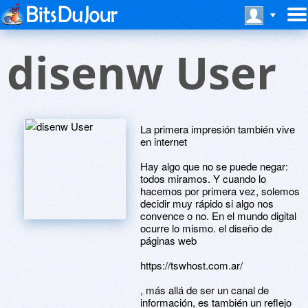
disenw User
La primera impresión también vive
en internet
Hay algo que no se puede negar:
todos miramos. Y cuando lo
hacemos por primera vez, solemos
decidir muy rápido si algo nos
convence o no. En el mundo digital
ocurre lo mismo. el diseño de
páginas web
https://tswhost.com.ar/
, más allá de ser un canal de
información, es también un reflejo