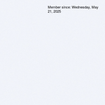
Member since:
Wednesday, May
21, 2025