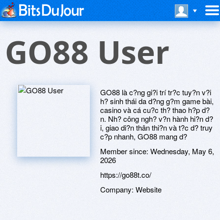
GO88 User
GO88 là c?ng gi?i trí tr?c tuy?n v?i
h? sinh thái da d?ng g?m game bài,
casino và cá cu?c th? thao h?p d?
n. Nh? công ngh? v?n hành hi?n d?
i, giao di?n thân thi?n và t?c d? truy
c?p nhanh, GO88 mang d?
Member since:
Wednesday, May 6,
2026
https://go88t.co/
Company:
Website