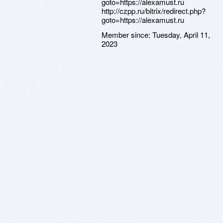
Member since:
Tuesday, April 11,
2023