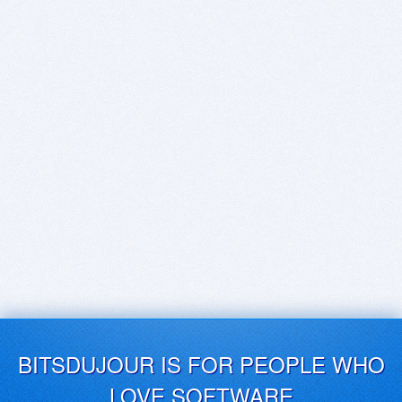
BITSDUJOUR IS FOR PEOPLE WHO
LOVE SOFTWARE