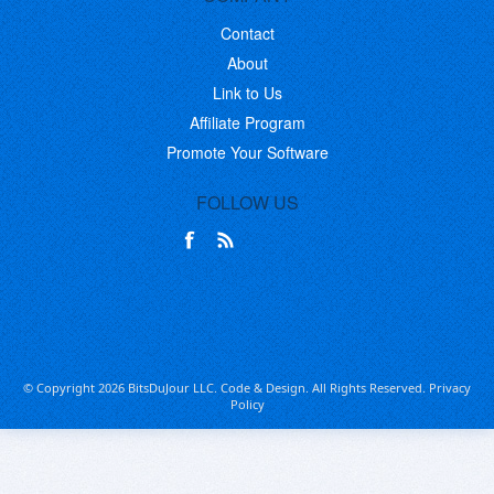
Contact
About
Link to Us
Affiliate Program
Promote Your Software
FOLLOW US
© Copyright 2026 BitsDuJour LLC. Code & Design. All Rights Reserved.
Privacy
Policy