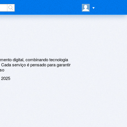
imento digital, combinando tecnologia
Cada serviço é pensado para garantir
uso
 2025