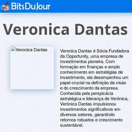
Veronica Dantas
Veronica Dantas é Sócia Fundadora
da Opportunity, uma empresa de
investimentos pioneira. Com
formação em finanças e amplo
conhecimento em estratégias de
investimento, ela desempenhou um
papel crucial na definição da visão
e do crescimento da empresa.
Conhecida pela perspicácia
estratégica e liderança de Verônica,
Verônica Dantas impulsionou
investimentos significativos em
diversos setores, garantindo
retornos robustos e crescimento
sustentável.