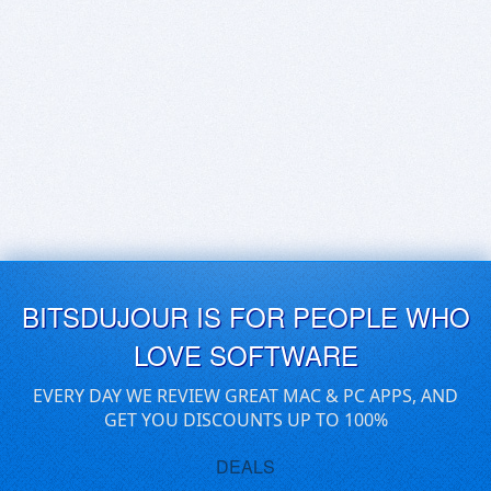
BITSDUJOUR IS FOR PEOPLE WHO
LOVE SOFTWARE
EVERY DAY WE REVIEW GREAT MAC & PC APPS, AND
GET YOU DISCOUNTS UP TO 100%
DEALS