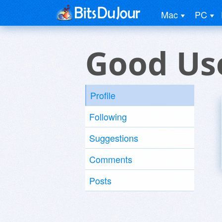
Mac
PC
Good Us
Profile
Following
Suggestions
Comments
Posts