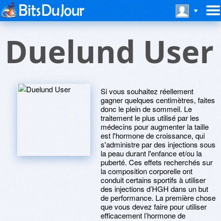
Duelund User
Si vous souhaitez réellement
gagner quelques centimètres, faites
donc le plein de sommeil. Le
traitement le plus utilisé par les
médecins pour augmenter la taille
est l'hormone de croissance, qui
s'administre par des injections sous
la peau durant l'enfance et/ou la
puberté. Ces effets recherchés sur
la composition corporelle ont
conduit certains sportifs à utiliser
des injections d’HGH dans un but
de performance. La première chose
que vous devez faire pour utiliser
efficacement l’hormone de