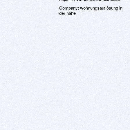
Company:
wohnungsauflösung in
der nähe