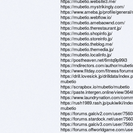
https://mubetio.website3.me/
https://mubetio.mystrikingly.com/
https://www.ameba.jp/profile/general/
https://mubetio.webflow.io/
https://mubetio.amebaownd.com/
https://mubetio.therestaurant.jp/
https://mubetio.shopinfo.jp/
https://mubetio.storeinfo.jp/
https://mubetio.theblog.me/
https://mubetio.themedia.jp/
https://mubetio.localinfo.jp/
https://postheaven.net/6mtq9p99i3
https://rndirectors.com/author/mubeti
https://www.fitday.com/fitness/foru
https://drill.lovesick.jp/drilldata/index
mubetio
https://scrapbox.io/mubetio/mubetio
https://paste.intergen.online/view/36
https://www.laundrynation.com/commu
https://rush1989.rash.jp/pukiwiki/ind
mubetio
https://forums.galciv2.com/user/756
https://forums.stardock.net/user/756
https://forums.galciv3.com/user/756
https://forums.offworldgame.com/us