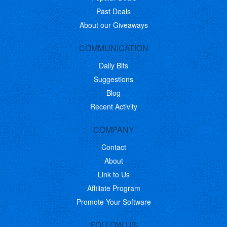
Past Deals
About our Giveaways
COMMUNICATION
Daily Bits
Suggestions
Blog
Recent Activity
COMPANY
Contact
About
Link to Us
Affiliate Program
Promote Your Software
FOLLOW US