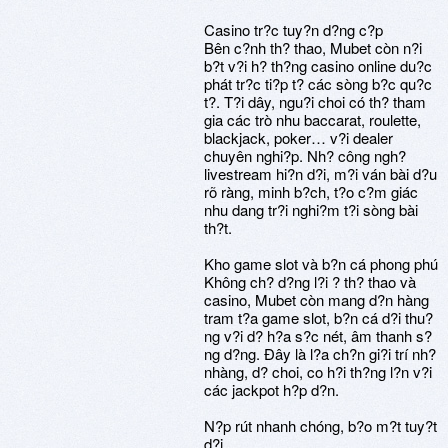
Casino tr?c tuy?n d?ng c?p
Bên c?nh th? thao, Mubet còn n?i
b?t v?i h? th?ng casino online du?c
phát tr?c ti?p t? các sòng b?c qu?c
t?. T?i dây, ngu?i choi có th? tham
gia các trò nhu baccarat, roulette,
blackjack, poker… v?i dealer
chuyên nghi?p. Nh? công ngh?
livestream hi?n d?i, m?i ván bài d?u
rõ ràng, minh b?ch, t?o c?m giác
nhu dang tr?i nghi?m t?i sòng bài
th?t.
Kho game slot và b?n cá phong phú
Không ch? d?ng l?i ? th? thao và
casino, Mubet còn mang d?n hàng
tram t?a game slot, b?n cá d?i thu?
ng v?i d? h?a s?c nét, âm thanh s?
ng d?ng. Ðây là l?a ch?n gi?i trí nh?
nhàng, d? choi, co h?i th?ng l?n v?i
các jackpot h?p d?n.
N?p rút nhanh chóng, b?o m?t tuy?t
d?i