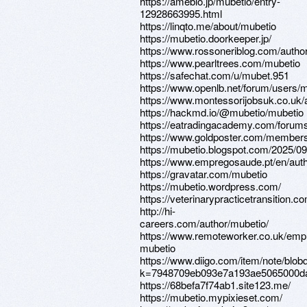
https://ameblo.jp/mubetio/entry-
12928663995.html
https://linqto.me/about/mubetio
https://mubetio.doorkeeper.jp/
https://www.rossoneriblog.com/autho
https://www.pearltrees.com/mubetio
https://safechat.com/u/mubet.951
https://www.openlb.net/forum/users/m
https://www.montessorijobsuk.co.uk/
https://hackmd.io/@mubetio/mubetio
https://eatradingacademy.com/forums
https://www.goldposter.com/members/
https://mubetio.blogspot.com/2025/09
https://www.empregosaude.pt/en/auth
https://gravatar.com/mubetio
https://mubetio.wordpress.com/
https://veterinarypracticetransition.c
http://hi-
careers.com/author/mubetio/
https://www.remoteworker.co.uk/emp
mubetio
https://www.diigo.com/item/note/blo
k=7948709eb093e7a193ae5065000d
https://68befa7f74ab1.site123.me/
https://mubetio.mypixieset.com/