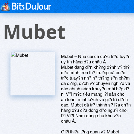
Mubet
Mubet – Nhà cái cá cu?c tr?c tuy?n
uy tín hàng d?u châu Á
Mubet dang d?n kh?ng d?nh v? th?
c?a mình trên th? tru?ng cá cu?c
tr?c tuay?n nh? h? th?ng s?n ph?m
da d?ng, d?ch v? chuyên nghi?p và
các chính sách khuy?n mãi h?p d?
n. V?i m?c tiêu mang l?i sân choi
an toàn, minh b?ch và gi?i trí d?nh
cao, Mubet dã tr? thành s? l?a ch?n
hàng d?u c?a dông d?o ngu?i choi
t?i Vi?t Nam cung nhu khu v?c
châu Á.
Gi?i thi?u t?ng quan v? Mubet