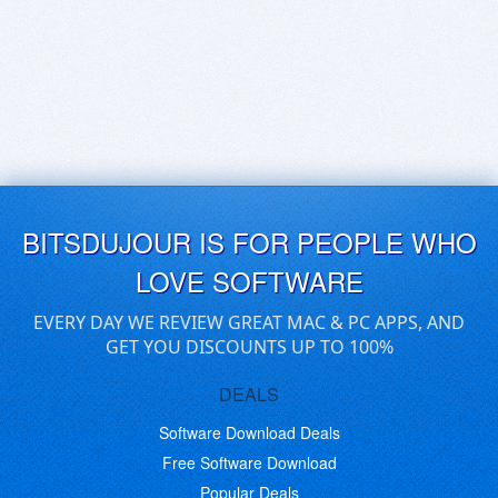
BITSDUJOUR IS FOR PEOPLE WHO
LOVE SOFTWARE
EVERY DAY WE REVIEW GREAT MAC & PC APPS, AND
GET YOU DISCOUNTS UP TO 100%
DEALS
Software Download Deals
Free Software Download
Popular Deals