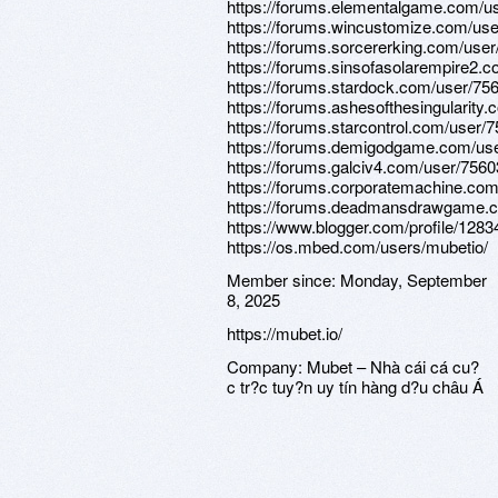
https://forums.elementalgame.com/u
https://forums.wincustomize.com/us
https://forums.sorcererking.com/use
https://forums.sinsofasolarempire2.
https://forums.stardock.com/user/75
https://forums.ashesofthesingularity
https://forums.starcontrol.com/user/
https://forums.demigodgame.com/us
https://forums.galciv4.com/user/756
https://forums.corporatemachine.co
https://forums.deadmansdrawgame.
https://www.blogger.com/profile/12
https://os.mbed.com/users/mubetio/
Member since:
Monday, September
8, 2025
https://mubet.io/
Company:
Mubet – Nhà cái cá cu?
c tr?c tuy?n uy tín hàng d?u châu Á