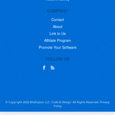
COMPANY
Contact
About
Link to Us
Affiliate Program
Promote Your Software
FOLLOW US
© Copyright 2026 BitsDuJour LLC. Code & Design. All Rights Reserved.
Privacy
Policy