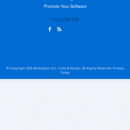
Promote Your Software
FOLLOW US
© Copyright 2026 BitsDuJour LLC. Code & Design. All Rights Reserved.
Privacy
Policy