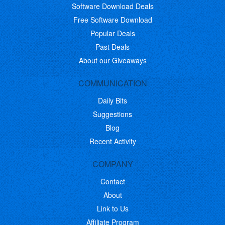
Software Download Deals
Free Software Download
Popular Deals
Past Deals
About our Giveaways
COMMUNICATION
Daily Bits
Suggestions
Blog
Recent Activity
COMPANY
Contact
About
Link to Us
Affiliate Program