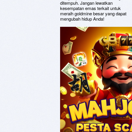
ditempuh. Jangan lewatkan
kesempatan emas terkait untuk
meraih goldmine besar yang dapat
mengubah hidup Anda!