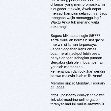
di laman yang mempromosikamn
slot gacor maxwin, Awak dapat
menjadi kampiun selanjutnya. Jadi,
mengapa wajib menunggu lagi?
Waktu Anda tuk menang yaitu
sekarang!
Segera klik tautan login GB777
serta mulailah bermain slot gacor
maxwin di laman terpercaya.
Jangan gegabah kans emas
buat meraih jackpot lebih besar
hanya dengan sebagian putaran.
Bergabunglah oleh ribuan pemain
yg telah merasakan
kemenangan dan buktikan sendiri
bahwa maxwin ialah milik Anda!
Member since:
Monday, February
24, 2025
https://posteezy.com/gb777-daftr-
link-slot-machine-online-gacor-
teranyar-hari-ini-mulus-maxwin-0