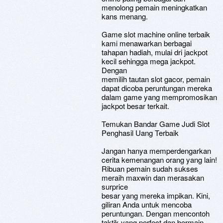
menolong pemain meningkatkan
kans menang.
Game slot machine online terbaik
kami menawarkan berbagai
tahapan hadiah, mulai dri jackpot
kecil sehingga mega jackpot.
Dengan
memilih tautan slot gacor, pemain
dapat dicoba peruntungan mereka
dalam game yang mempromosikan
jackpot besar terkait.
Temukan Bandar Game Judi Slot
Penghasil Uang Terbaik
Jangan hanya memperdengarkan
cerita kemenangan orang yang lain!
Ribuan pemain sudah sukses
meraih maxwin dan merasakan
surprice
besar yang mereka impikan. Kini,
giliran Anda untuk mencoba
peruntungan. Dengan mencontoh
taktik yang perfect dan bermain