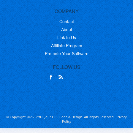
COMPANY
Contact
About
Link to Us
Affiliate Program
Promote Your Software
FOLLOW US
© Copyright 2026 BitsDuJour LLC. Code & Design. All Rights Reserved.
Privacy
Policy