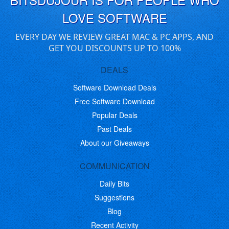
LOVE SOFTWARE
EVERY DAY WE REVIEW GREAT MAC & PC APPS, AND
GET YOU DISCOUNTS UP TO 100%
DEALS
Software Download Deals
Free Software Download
Popular Deals
Past Deals
About our Giveaways
COMMUNICATION
Daily Bits
Suggestions
Blog
Recent Activity