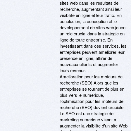
sites web dans les resultats de
recherche, augmentant ainsi leur
visibilite en ligne et leur trafic. En
conclusion, la conception et le
developpement de sites web jouent
un role crucial dans la strategie en
ligne de toute entreprise. En
investissant dans ces services, les
entreprises peuvent ameliorer leur
presence en ligne, attirer de
nouveaux clients et augmenter
leurs revenus.
Amelioration pour les moteurs de
recherche (SEO) Alors que les
entreprises se tournent de plus en
plus vers le numerique,
l'optimisation pour les moteurs de
recherche (SEO) devient cruciale.
Le SEO est une strategie de
marketing numerique visant a
augmenter la visibilite d'un site Web