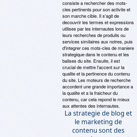
consiste a rechercher des mots-
cles pertinents pour son activite et
son marche cible. Il s'agit de
decouvrir les termes et expressions
utilises par les internautes lors de
leurs recherches de produits ou
services similaires aux notres, puis
d'integrer ces mots-cles de maniere
strategique dans le contenu et les
balises du site. Ensuite, il est
crucial de mettre l'accent sur la
qualite et la pertinence du contenu
du site. Les moteurs de recherche
accordent une grande importance a
la qualite et a la fraicheur du
contenu, car cela repond le mieux
aux attentes des internautes.
La strategie de blog et
le marketing de
contenu sont des