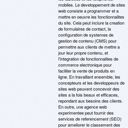
mobiles. Le developpement de sites
web consiste a programmer et a
mettre en oeuvre les fonctionnalites
du site. Cela peut inclure la creation
de formulaires de contact, la
configuration de systemes de
gestion de contenu (CMS) pour
permettre aux clients de mettre a
jour leur propre contenu, et
l'integration de fonctionnalites de
commerce electronique pour
faciliter la vente de produits en
ligne. En travaillant ensemble, les
concepteurs et les developpeurs de
sites web peuvent concevoir des
sites a la fois beaux et efficaces,
repondant aux besoins des clients.
En outre, une agence web
experimentee peut fournir des
services de referencement (SEO)
pour ameliorer le classement des