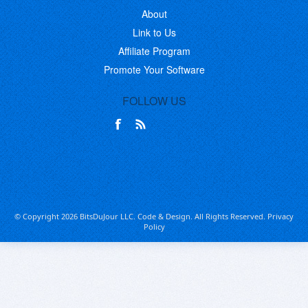
About
Link to Us
Affiliate Program
Promote Your Software
FOLLOW US
© Copyright 2026 BitsDuJour LLC. Code & Design. All Rights Reserved.
Privacy
Policy