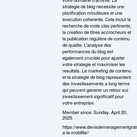
strategie de blog necessite une
planification minutieuse et une
execution coherente. Cela inclut la
recherche de mots cles pertinents,
la creation de titres accrocheurs et
la publication reguliere de contenu
de qualite. L'analyse des
performances du blog est
egalement cruciale pour ajuster
votre strategie et maximiser les
resultats. Le marketing de contenu
et la strategie de blog representent
des investissements a long terme
qui peuvent generer un retour sur
investissement significatif pour
votre entreprise.
Member since:
Sunday, April 20,
2025
https://www.devisdemenagementgratu
a-la-mobilite//