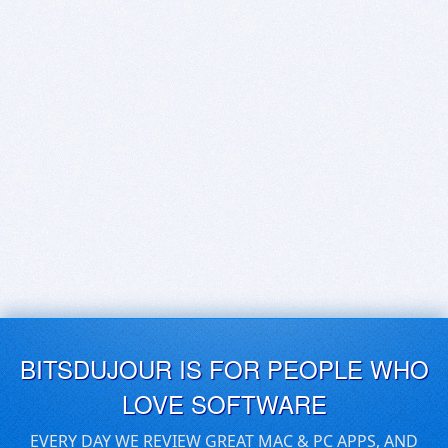
BITSDUJOUR IS FOR PEOPLE WHO
LOVE SOFTWARE
EVERY DAY WE REVIEW GREAT MAC & PC APPS, AND