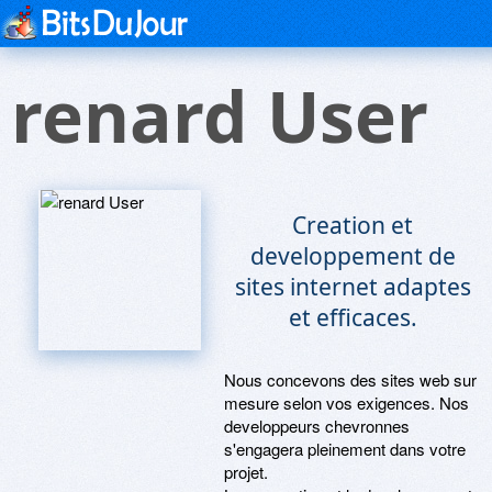
renard User
Creation et
developpement de
sites internet adaptes
et efficaces.
Nous concevons des sites web sur
mesure selon vos exigences. Nos
developpeurs chevronnes
s'engagera pleinement dans votre
projet.