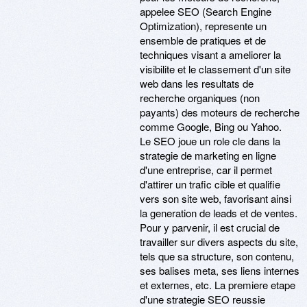
appelee SEO (Search Engine
Optimization), represente un
ensemble de pratiques et de
techniques visant a ameliorer la
visibilite et le classement d'un site
web dans les resultats de
recherche organiques (non
payants) des moteurs de recherche
comme Google, Bing ou Yahoo.
Le SEO joue un role cle dans la
strategie de marketing en ligne
d'une entreprise, car il permet
d'attirer un trafic cible et qualifie
vers son site web, favorisant ainsi
la generation de leads et de ventes.
Pour y parvenir, il est crucial de
travailler sur divers aspects du site,
tels que sa structure, son contenu,
ses balises meta, ses liens internes
et externes, etc. La premiere etape
d'une strategie SEO reussie