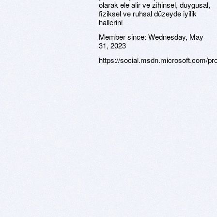
olarak ele alir ve zihinsel, duygusal,
fiziksel ve ruhsal düzeyde iyilik
hallerini
Member since:
Wednesday, May
31, 2023
https://social.msdn.microsoft.com/prof