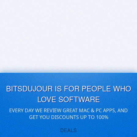
BITSDUJOUR IS FOR PEOPLE WHO
LOVE SOFTWARE
EVERY DAY WE REVIEW GREAT MAC & PC APPS, AND
GET YOU DISCOUNTS UP TO 100%
DEALS