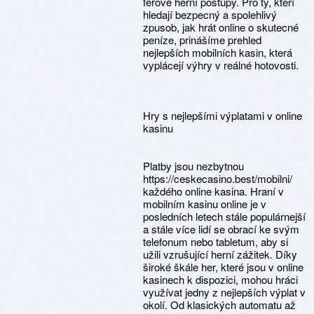
férové herní postupy. Pro ty, kterí
hledají bezpecný a spolehlivý
zpusob, jak hrát online o skutecné
peníze, prinášíme prehled
nejlepších mobilních kasin, která
vyplácejí výhry v reálné hotovosti.
Hry s nejlepšími výplatami v online
kasinu
Platby jsou nezbytnou
https://ceskecasino.best/mobilni/
každého online kasina. Hraní v
mobilním kasinu online je v
posledních letech stále populárnejší
a stále více lidí se obrací ke svým
telefonum nebo tabletum, aby si
užili vzrušující herní zážitek. Díky
široké škále her, které jsou v online
kasinech k dispozici, mohou hráci
využívat jedny z nejlepších výplat v
okolí. Od klasických automatu až