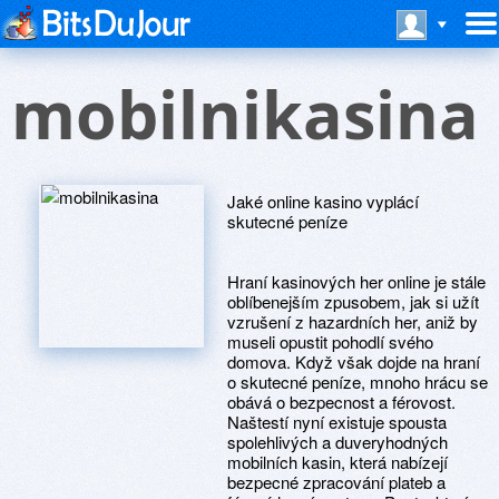
mobilnikasina
Jaké online kasino vyplácí
skutecné peníze
Hraní kasinových her online je stále
oblíbenejším zpusobem, jak si užít
vzrušení z hazardních her, aniž by
museli opustit pohodlí svého
domova. Když však dojde na hraní
o skutecné peníze, mnoho hrácu se
obává o bezpecnost a férovost.
Naštestí nyní existuje spousta
spolehlivých a duveryhodných
mobilních kasin, která nabízejí
bezpecné zpracování plateb a