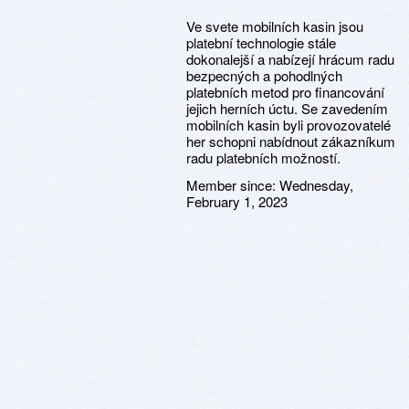
Ve svete mobilních kasin jsou
platební technologie stále
dokonalejší a nabízejí hrácum radu
bezpecných a pohodlných
platebních metod pro financování
jejich herních úctu. Se zavedením
mobilních kasin byli provozovatelé
her schopni nabídnout zákazníkum
radu platebních možností.
Member since:
Wednesday,
February 1, 2023