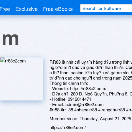
Free
Exclusive
Free eBooks
om
RR88 là nhà cái uy tín hàng d?u trong linh 
ng b?o m?t cao và giao di?n thân thi?n. 
c th? thao, casino tr?c tuy?n và game slot
trí d?nh cao cho ngu?i choi trong nam 2025
Thông tin chính th?c:
- Website: https://rr88e2.com/
- Ð?a ch?: 280 Ð. Ngô Quy?n, Phu?ng 8, 
- Hotline: 0912014471
- Email: admin@rr88e2.com
#rr88 #rr_88 #nhacairr88 #trangchurr88 #r
Member since:
Thursday, August 21, 2025
https://rr88e2.com/