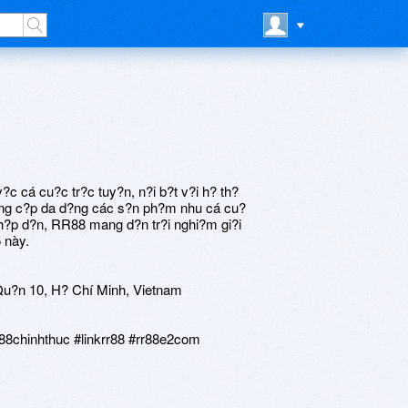
v?c cá cu?c tr?c tuy?n, n?i b?t v?i h? th?
Cung c?p da d?ng các s?n ph?m nhu cá cu?
 h?p d?n, RR88 mang d?n tr?i nghi?m gi?i
 này.
Qu?n 10, H? Chí Minh, Vietnam
r88chinhthuc #linkrr88 #rr88e2com