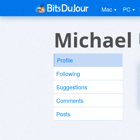
Mac
PC
Michael
Profile
Following
Suggestions
Comments
Posts