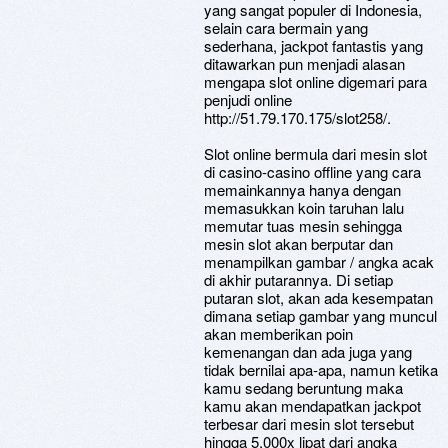
yang sangat populer di Indonesia,
selain cara bermain yang
sederhana, jackpot fantastis yang
ditawarkan pun menjadi alasan
mengapa slot online digemari para
penjudi online
http://51.79.170.175/slot258/.
Slot online bermula dari mesin slot
di casino-casino offline yang cara
memainkannya hanya dengan
memasukkan koin taruhan lalu
memutar tuas mesin sehingga
mesin slot akan berputar dan
menampilkan gambar / angka acak
di akhir putarannya. Di setiap
putaran slot, akan ada kesempatan
dimana setiap gambar yang muncul
akan memberikan poin
kemenangan dan ada juga yang
tidak bernilai apa-apa, namun ketika
kamu sedang beruntung maka
kamu akan mendapatkan jackpot
terbesar dari mesin slot tersebut
hingga 5,000x lipat dari angka